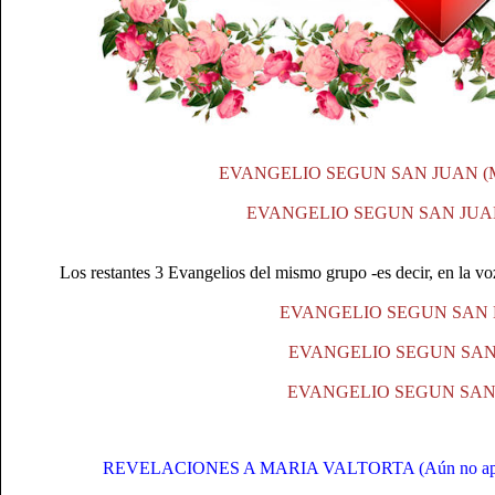
EVANGELIO SEGUN SAN JUAN (
EVANGELIO SEGUN SAN JUAN (
Los restantes 3 Evangelios del mismo grupo -es decir, en la vo
EVANGELIO SEGUN SAN
EVANGELIO SEGUN SAN
EVANGELIO SEGUN SAN
REVELACIONES A MARIA VALTORTA (Aún no aprobado