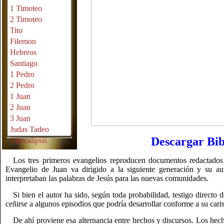
1 Timoteo
2 Timoteo
Tito
Filemon
Hebreos
Santiago
1 Pedro
2 Pedro
1 Juan
2 Juan
3 Juan
Judas Tadeo
Descargar Bib
Apocalipsis
Los tres primeros evangelios reproducen documentos redactados 
Evangelio de Juan va dirigido a la siguiente generación y su a
interpretaban las palabras de Jesús para las nuevas comunidades.
Si bien el autor ha sido, según toda probabilidad, testigo directo 
ceñirse a algunos episodios que podría desarrollar conforme a su caris
De ahí proviene esa alternancia entre hechos y discursos. Los hech