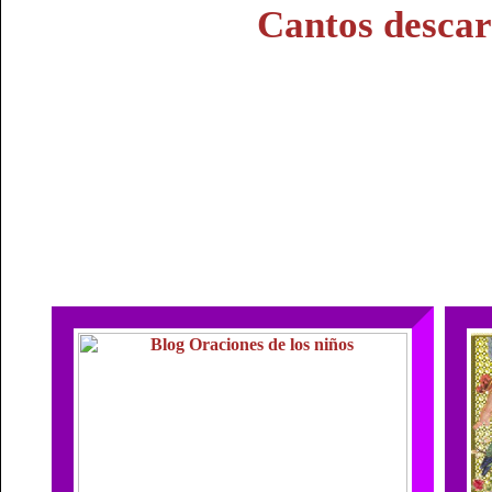
Cantos descar