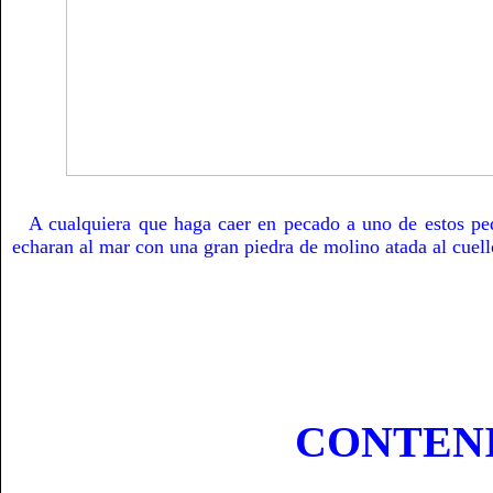
A cualquiera que haga caer en pecado a uno de estos pe
echaran al mar con una gran piedra de molino atada al cuel
CONTEN