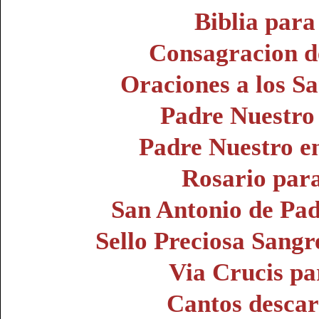
Biblia para
Consagracion de
Oraciones a los S
Padre Nuestro
Padre Nuestro e
Rosario par
San Antonio de Pa
Sello Preciosa Sangre
Via Crucis pa
Cantos descar