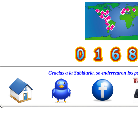
Gracias a la Sabiduria, se enderezaron los p