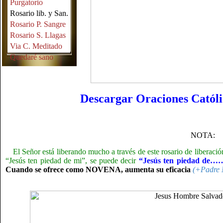
Purgatorio
Rosario lib. y San.
Rosario P. Sangre
Rosario S. Llagas
Via C. Meditado
Quedaré sano
Descargar Oraciones Católic
NOTA:
El Señor está liberando mucho a través de este rosario de liberació
“Jesús ten piedad de mi”, se puede decir
“Jesús ten piedad de…
Cuando se ofrece como NOVENA, aumenta su eficacia
(+Padre 