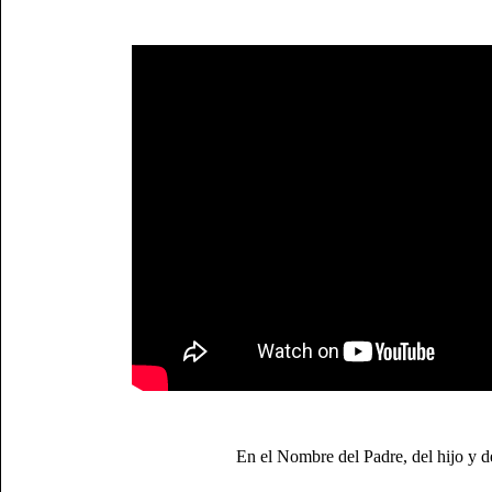
En el Nombre del Padre, del hijo y d