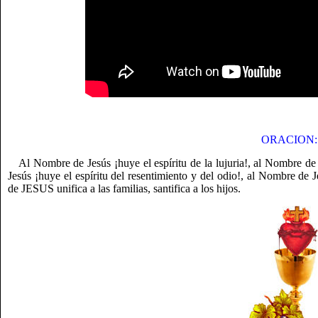
ORACION:
Al Nombre de Jesús ¡huye el espíritu de la lujuria!, al Nombre de
Jesús ¡huye el espíritu del resentimiento y del odio!, al Nombre de J
de JESUS unifica a las familias, santifica a los hijos.