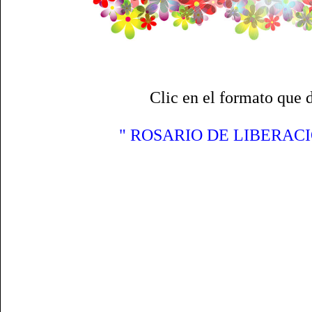
Clic en el formato que 
" ROSARIO DE LIBERACI