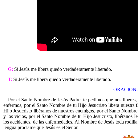
G:
Si Jesús me libera quedo verdaderamente liberado.
T:
Si Jesús me libera quedo verdaderamente liberado.
ORACION:
Por el Santo Nombre de Jesús Padre, te pedimos que nos liberes, 
enfermos, por el Santo Nombre de tu Hijo Jesucristo libera nuestra f
Hijo Jesucristo libéranos de nuestros enemigos, por el Santo Nombre d
y los vicios, por el Santo Nombre de tu Hijo Jesucristo, libéranos Je
los accidentes, de las enfermedades. Al Nombre de Jesús toda rodilla s
lengua proclame que Jesús es el Señor.