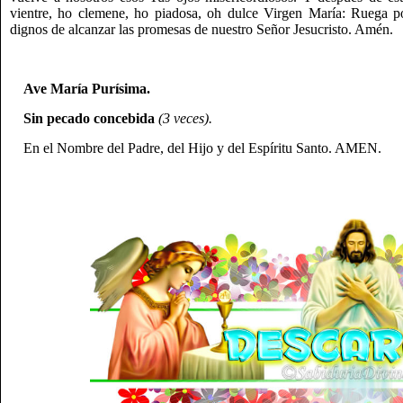
vientre, ho clemene, ho piadosa, oh dulce Virgen María: Ruega 
dignos de alcanzar las promesas de nuestro Señor Jesucristo. Amén.
Ave María Purísima.
Sin pecado concebida
(3 veces).
En el Nombre del Padre, del Hijo y del Espíritu Santo. AMEN.