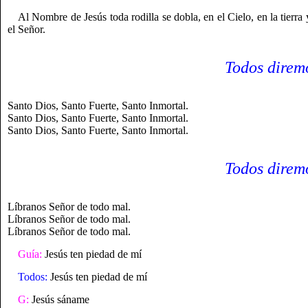
Al Nombre de Jesús toda rodilla se dobla, en el Cielo, en la tierr
el Señor.
Todos direm
Santo Dios, Santo Fuerte, Santo Inmortal.
Santo Dios, Santo Fuerte, Santo Inmortal.
Santo Dios, Santo Fuerte, Santo Inmortal.
Todos direm
Líbranos Señor de todo mal.
Líbranos Señor de todo mal.
Líbranos Señor de todo mal.
Guía:
Jesús ten piedad de mí
Todos:
Jesús ten piedad de mí
G:
Jesús sáname