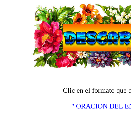
Clic en el formato que 
" ORACION DEL E