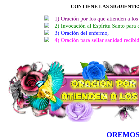
CONTIENE LAS SIGUIENTES
1) Oración por los que atienden a lo
2) Invocación al Espíritu Santo para 
3) Oración del enfermo,
4) Oración para sellar sanidad recibid
OREMOS