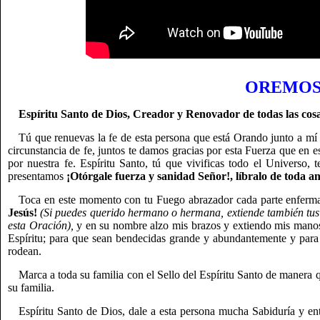
OREMOS
Espíritu Santo de Dios, Creador y Renovador de todas las cosa
Tú que renuevas la fe de esta persona que está Orando junto a mí
circunstancia de fe, juntos te damos gracias por esta Fuerza que en
por nuestra fe. Espíritu Santo, tú que vivificas todo el Universo,
presentamos
¡Otórgale fuerza y sanidad Señor!, líbralo de toda an
Toca en este momento con tu Fuego abrazador cada parte enferm
Jesús!
(Si puedes querido hermano o hermana, extiende también tus
esta Oración),
y en su nombre alzo mis brazos y extiendo mis manos
Espíritu; para que sean bendecidas grande y abundantemente y para
rodean.
Marca a toda su familia con el Sello del Espíritu Santo de manera q
su familia.
Espíritu Santo de Dios, dale a esta persona mucha Sabiduría y en