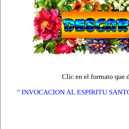
Clic en el formato que 
" INVOCACION AL ESPIRITU SANT