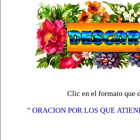
Clic en el formato que 
" ORACION POR LOS QUE ATIEN