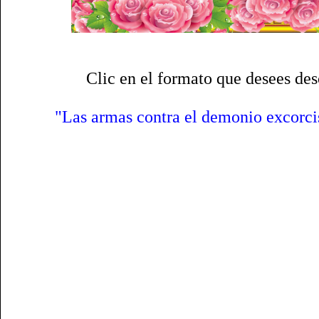
Clic en el formato que desees des
"Las armas contra el demonio excorci