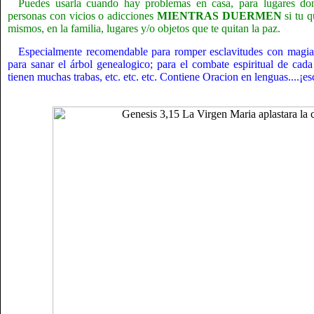
Puedes usarla cuando hay problemas en casa, para lugares don
personas con vicios o adicciones
MIENTRAS DUERMEN
si tu q
mismos, en la familia, lugares y/o objetos que te quitan la paz.
Especialmente recomendable para romper esclavitudes con magia, 
para sanar el árbol genealogico; para el combate espiritual de cada
tienen muchas trabas, etc. etc. etc. Contiene Oracion en lenguas....