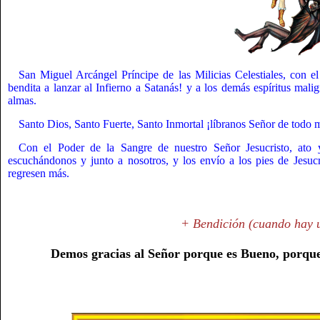
San Miguel Arcángel Príncipe de las Milicias Celestiales, con e
bendita a lanzar al Infierno a Satanás! y a los demás espíritus mal
almas.
Santo Dios, Santo Fuerte, Santo Inmortal ¡líbranos Señor de todo 
Con el Poder de la Sangre de nuestro Señor Jesucristo, ato 
escuchándonos y junto a nosotros, y los envío a los pies de Jesucr
regresen más.
+ Bendición (cuando hay u
Demos gracias al Señor porque es Bueno, porque