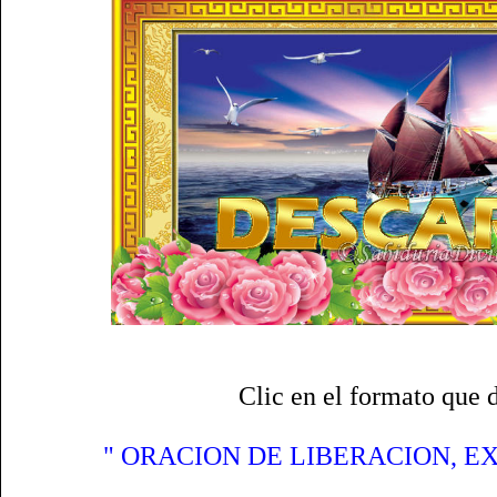
Clic en el formato que 
" ORACION DE LIBERACION, E