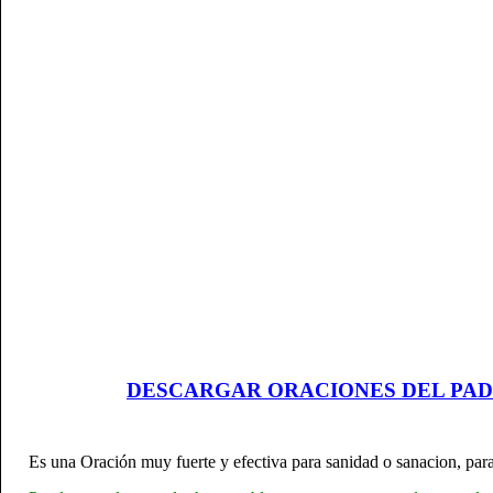
DESCARGAR ORACIONES DEL PAD
Es una Oración muy fuerte y efectiva para sanidad o sanacion, para 