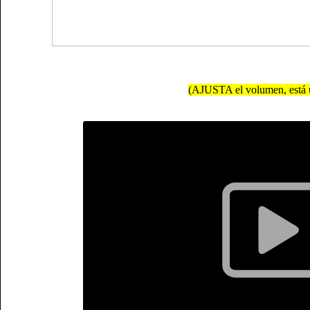
(AJUSTA el volumen, está u