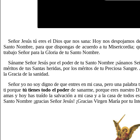
Señor Jesús tú eres el Dios que nos sana: Hoy nos despojamos de 
Santo Nombre, para que dispongas de acuerdo a tu Misericordia; qu
trabajo Señor para la Gloria de tu Santo Nombre.
Sáname Señor Jesús por el poder de tu Santo Nombre ¡sánanos Seño
méritos de tus Santas heridas, por los méritos de tu Preciosa Sangr
la Gracia de la sanidad.
Señor yo no soy digno de que entres en mi casa, pero una palabra 
ti porque
tú tienes todo el poder
de sanarme, porque eres nuestro Di
amas y hoy has traído la salvación a mi casa y a la casa de todos e
Santo Nombre ¡gracias Señor Jesús! ¡Gracias Virgen María por tu Int